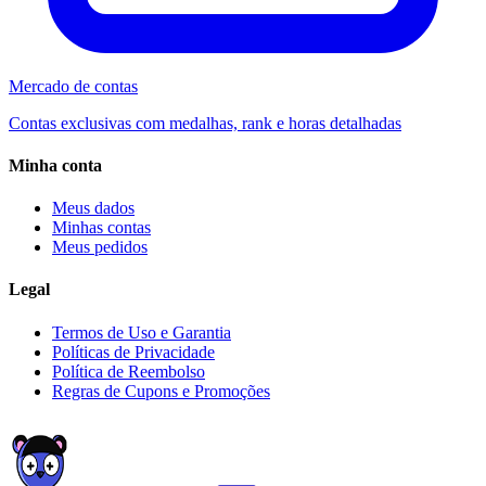
Mercado de contas
Contas exclusivas com medalhas, rank e horas detalhadas
Minha conta
Meus dados
Minhas contas
Meus pedidos
Legal
Termos de Uso e Garantia
Políticas de Privacidade
Política de Reembolso
Regras de Cupons e Promoções