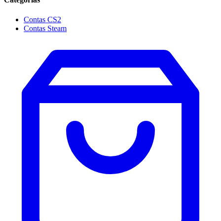
Contas CS2
Contas Steam