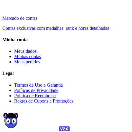
Mercado de contas
Contas exclusivas com medalhas, rank e horas detalhadas
Minha conta
Meus dados
Minhas contas
Meus pedidos
Legal
Termos de Uso e Garantia
Políticas de Privacidade
Política de Reembolso
Regras de Cupons e Promoções