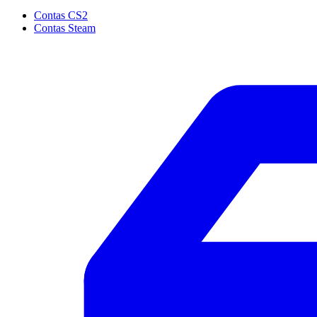
Contas CS2
Contas Steam