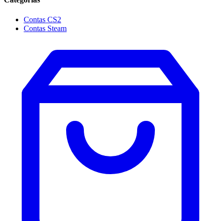
Contas CS2
Contas Steam