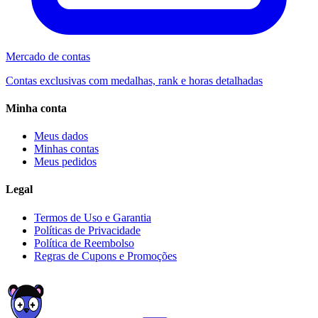
Mercado de contas
Contas exclusivas com medalhas, rank e horas detalhadas
Minha conta
Meus dados
Minhas contas
Meus pedidos
Legal
Termos de Uso e Garantia
Políticas de Privacidade
Política de Reembolso
Regras de Cupons e Promoções