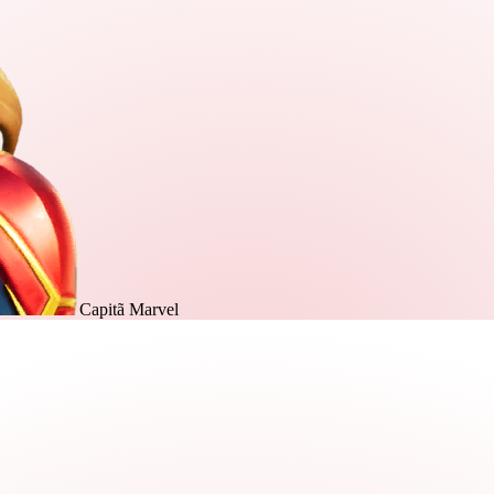
Capitã Marvel