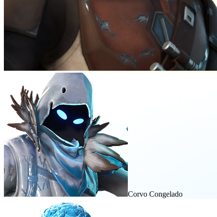
Corvo Congelado