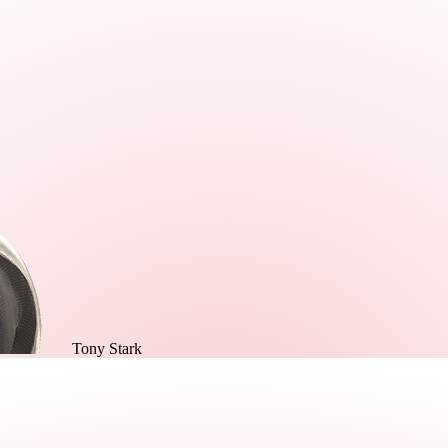
Tony Stark