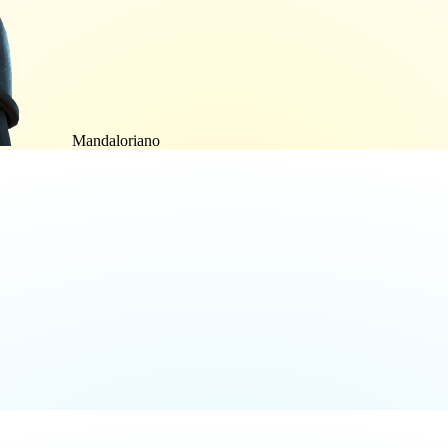
Mandaloriano