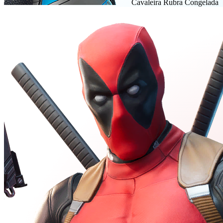
Cavaleira Rubra Congelada