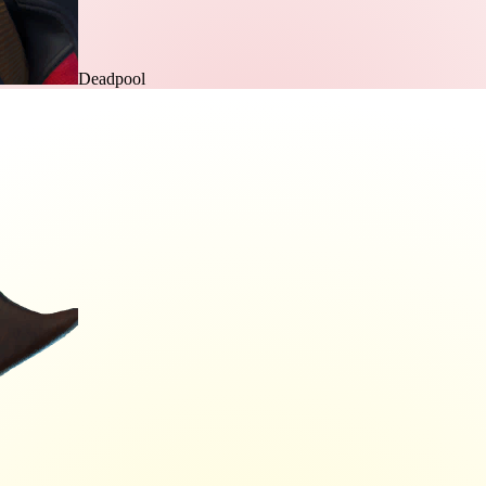
Deadpool