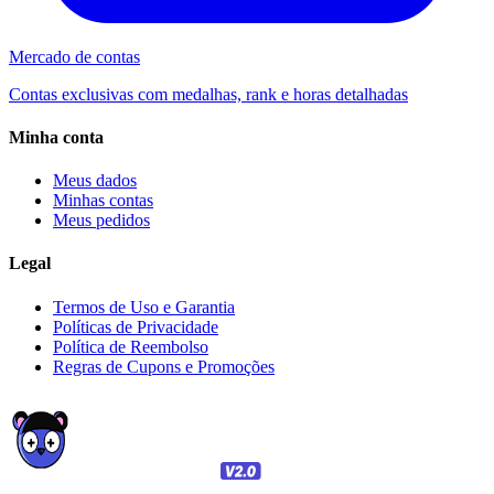
Mercado de contas
Contas exclusivas com medalhas, rank e horas detalhadas
Minha conta
Meus dados
Minhas contas
Meus pedidos
Legal
Termos de Uso e Garantia
Políticas de Privacidade
Política de Reembolso
Regras de Cupons e Promoções