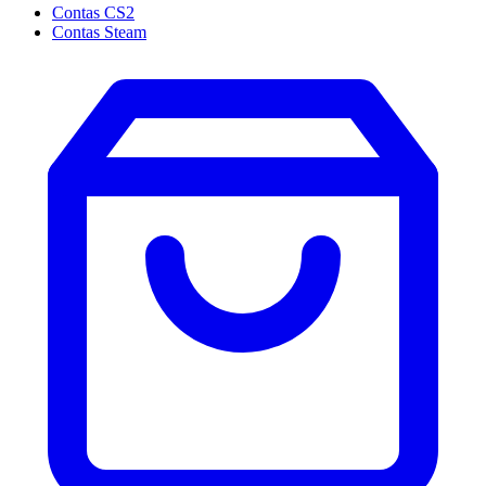
Contas CS2
Contas Steam