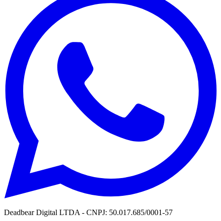
Deadbear Digital LTDA - CNPJ: 50.017.685/0001-57