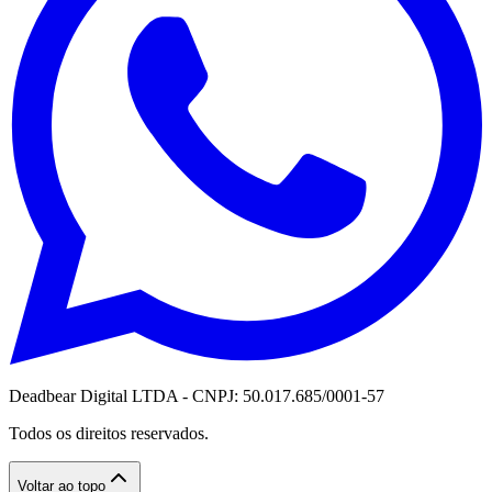
Deadbear Digital LTDA - CNPJ: 50.017.685/0001-57
Todos os direitos reservados.
Voltar ao topo