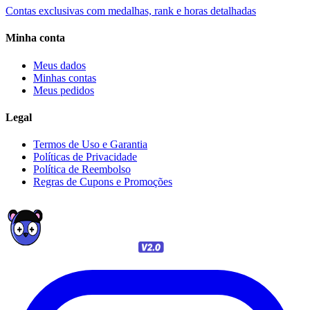
Contas exclusivas com medalhas, rank e horas detalhadas
Minha conta
Meus dados
Minhas contas
Meus pedidos
Legal
Termos de Uso e Garantia
Políticas de Privacidade
Política de Reembolso
Regras de Cupons e Promoções