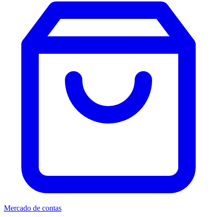
Mercado de contas