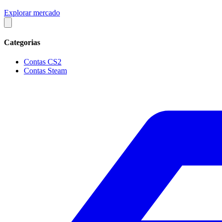
Explorar mercado
Categorias
Contas CS2
Contas Steam