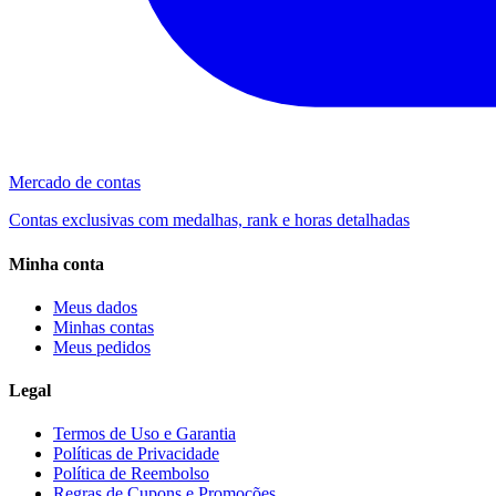
Mercado de contas
Contas exclusivas com medalhas, rank e horas detalhadas
Minha conta
Meus dados
Minhas contas
Meus pedidos
Legal
Termos de Uso e Garantia
Políticas de Privacidade
Política de Reembolso
Regras de Cupons e Promoções