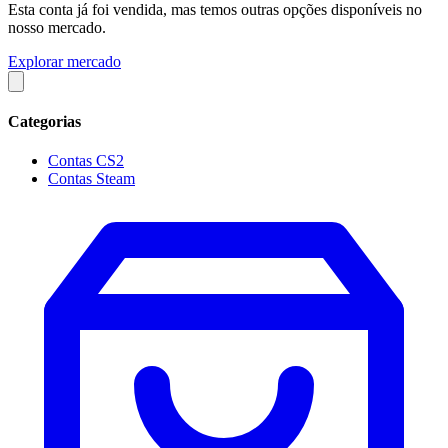
Esta conta já foi vendida, mas temos outras opções disponíveis no
nosso mercado.
Explorar mercado
Categorias
Contas CS2
Contas Steam