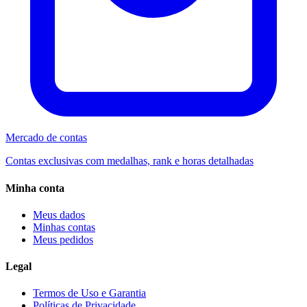
Mercado de contas
Contas exclusivas com medalhas, rank e horas detalhadas
Minha conta
Meus dados
Minhas contas
Meus pedidos
Legal
Termos de Uso e Garantia
Políticas de Privacidade