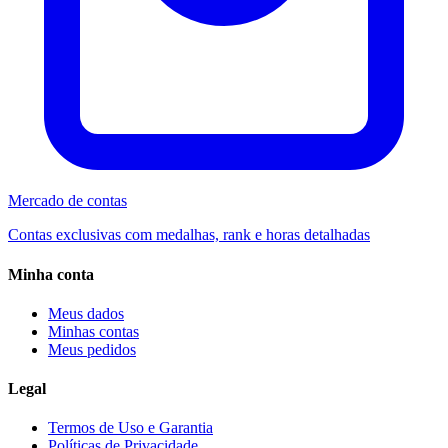
Mercado de contas
Contas exclusivas com medalhas, rank e horas detalhadas
Minha conta
Meus dados
Minhas contas
Meus pedidos
Legal
Termos de Uso e Garantia
Políticas de Privacidade