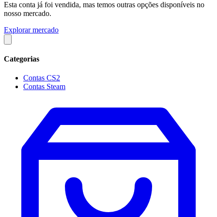
Esta conta já foi vendida, mas temos outras opções disponíveis no
nosso mercado.
Explorar mercado
Categorias
Contas CS2
Contas Steam