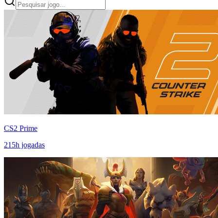
CS2 Prime
215
h jogadas