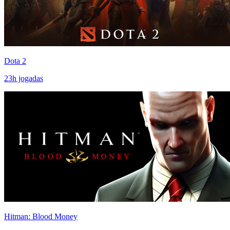
Dota 2
23
h jogadas
Hitman: Blood Money