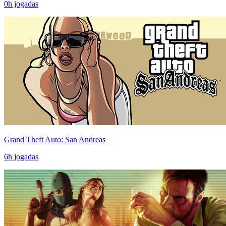
0
h jogadas
Grand Theft Auto: San Andreas
6
h jogadas