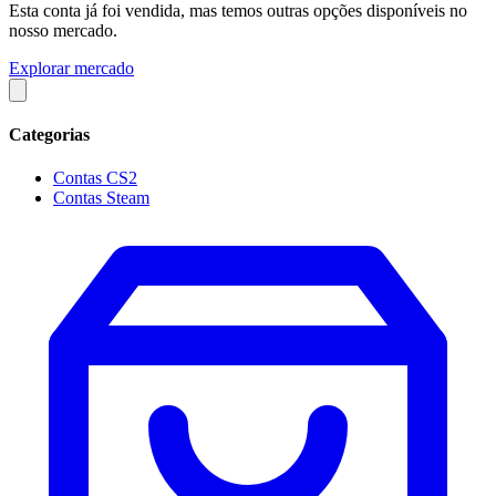
Esta conta já foi vendida, mas temos outras opções disponíveis no
nosso mercado.
Explorar mercado
Categorias
Contas CS2
Contas Steam