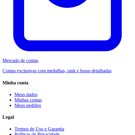
Mercado de contas
Contas exclusivas com medalhas, rank e horas detalhadas
Minha conta
Meus dados
Minhas contas
Meus pedidos
Legal
Termos de Uso e Garantia
Políticas de Privacidade