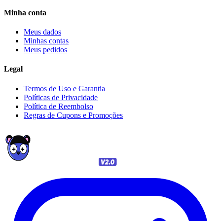
Minha conta
Meus dados
Minhas contas
Meus pedidos
Legal
Termos de Uso e Garantia
Políticas de Privacidade
Política de Reembolso
Regras de Cupons e Promoções