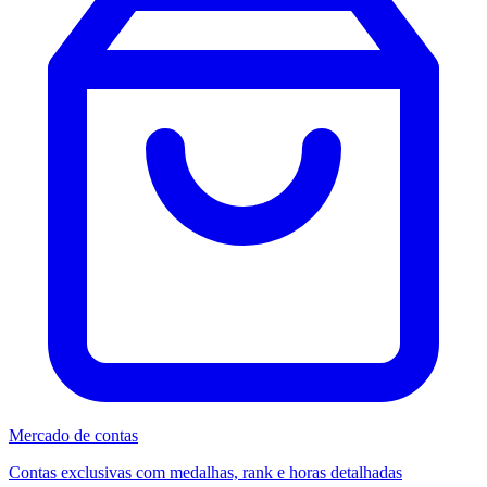
Mercado de contas
Contas exclusivas com medalhas, rank e horas detalhadas