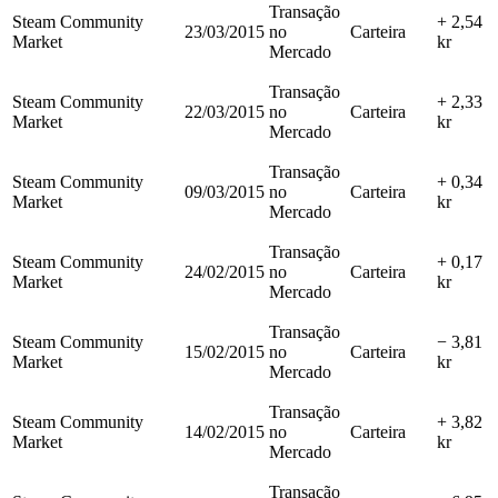
Transação
Steam Community
+ 2,54
23/03/2015
no
Carteira
Market
kr
Mercado
Transação
Steam Community
+ 2,33
22/03/2015
no
Carteira
Market
kr
Mercado
Transação
Steam Community
+ 0,34
09/03/2015
no
Carteira
Market
kr
Mercado
Transação
Steam Community
+ 0,17
24/02/2015
no
Carteira
Market
kr
Mercado
Transação
Steam Community
− 3,81
15/02/2015
no
Carteira
Market
kr
Mercado
Transação
Steam Community
+ 3,82
14/02/2015
no
Carteira
Market
kr
Mercado
Transação