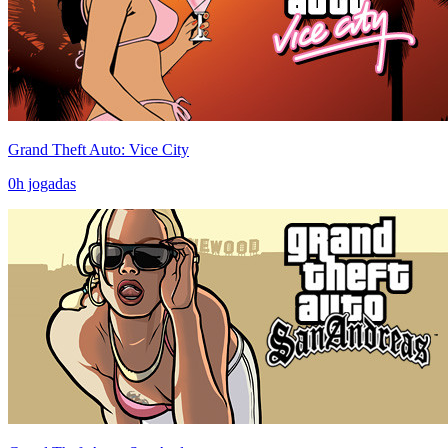
Grand Theft Auto: Vice City
0
h jogadas