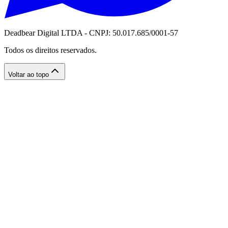
Deadbear Digital LTDA - CNPJ: 50.017.685/0001-57
Todos os direitos reservados.
Voltar ao topo