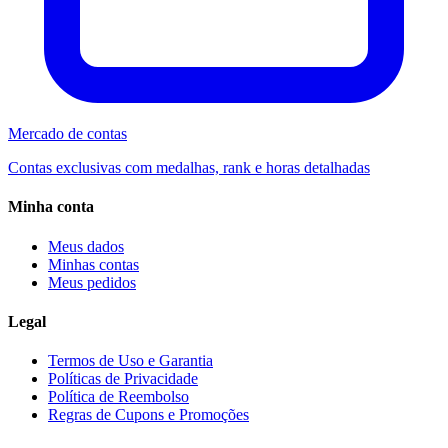
Mercado de contas
Contas exclusivas com medalhas, rank e horas detalhadas
Minha conta
Meus dados
Minhas contas
Meus pedidos
Legal
Termos de Uso e Garantia
Políticas de Privacidade
Política de Reembolso
Regras de Cupons e Promoções