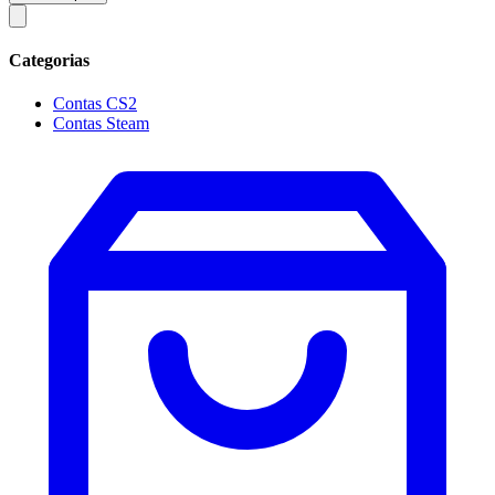
Categorias
Contas CS2
Contas Steam