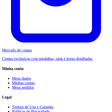
Mercado de contas
Contas exclusivas com medalhas, rank e horas detalhadas
Minha conta
Meus dados
Minhas contas
Meus pedidos
Legal
Termos de Uso e Garantia
Políticas de Privacidade