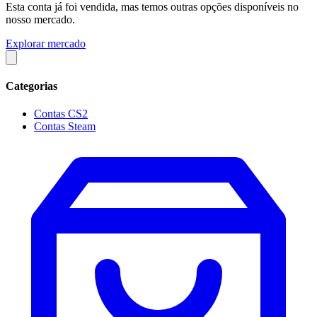
Esta conta já foi vendida, mas temos outras opções disponíveis no
nosso mercado.
Explorar mercado
Categorias
Contas CS2
Contas Steam