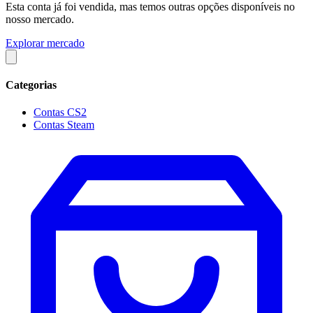
Esta conta já foi vendida, mas temos outras opções disponíveis no
nosso mercado.
Explorar mercado
Categorias
Contas CS2
Contas Steam