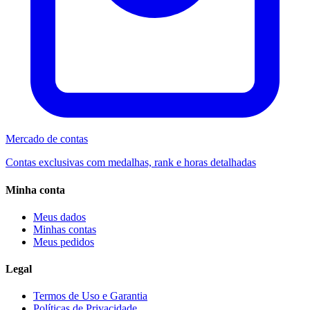
Mercado de contas
Contas exclusivas com medalhas, rank e horas detalhadas
Minha conta
Meus dados
Minhas contas
Meus pedidos
Legal
Termos de Uso e Garantia
Políticas de Privacidade