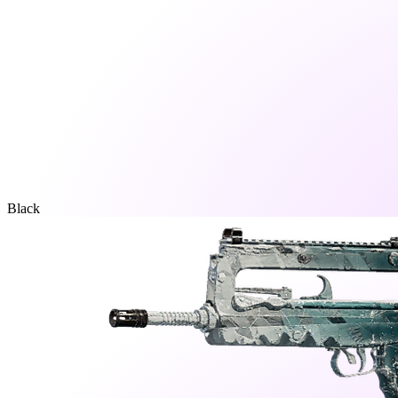
Black