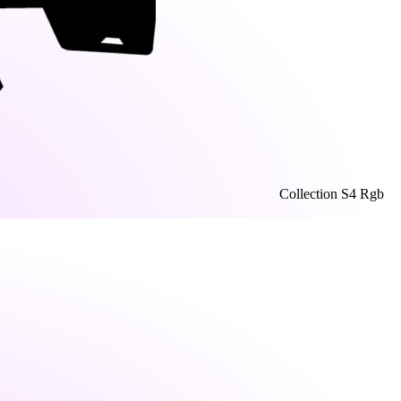
Collection S4 Rgb