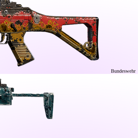
Bundeswehr