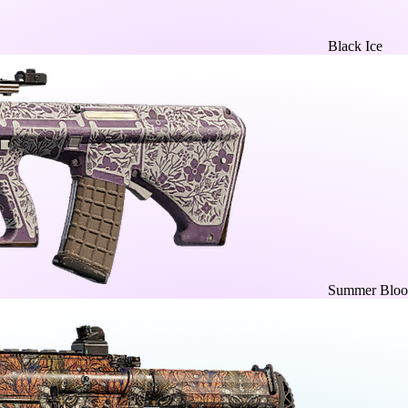
Black Ice
Summer Blo