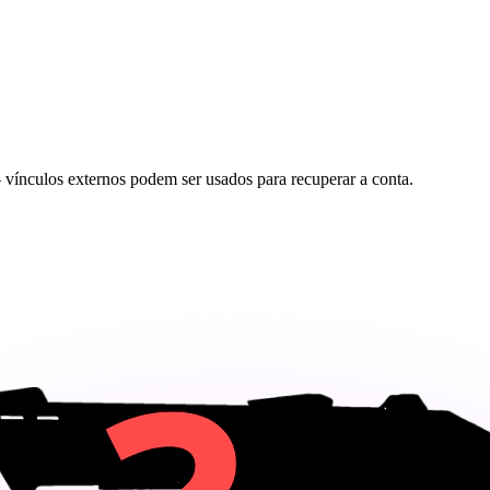
ínculos externos podem ser usados para recuperar a conta.