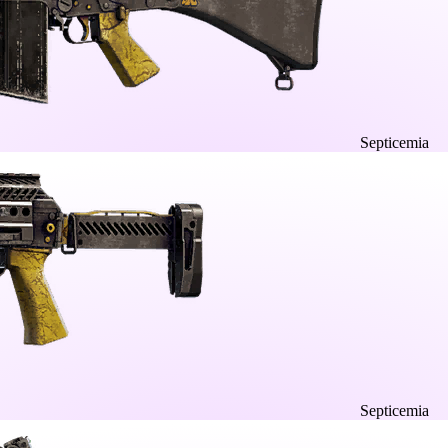
Septicemia
Septicemia