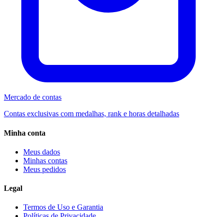
Mercado de contas
Contas exclusivas com medalhas, rank e horas detalhadas
Minha conta
Meus dados
Minhas contas
Meus pedidos
Legal
Termos de Uso e Garantia
Políticas de Privacidade