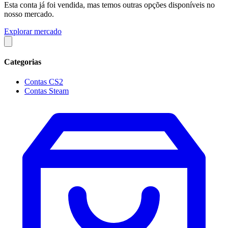
Esta conta já foi vendida, mas temos outras opções disponíveis no
nosso mercado.
Explorar mercado
Categorias
Contas CS2
Contas Steam