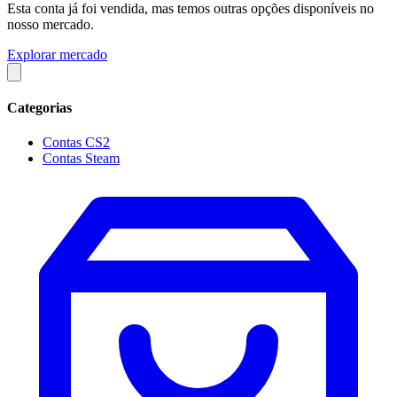
Esta conta já foi vendida, mas temos outras opções disponíveis no
nosso mercado.
Explorar mercado
Categorias
Contas CS2
Contas Steam