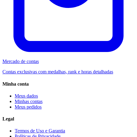
Mercado de contas
Contas exclusivas com medalhas, rank e horas detalhadas
Minha conta
Meus dados
Minhas contas
Meus pedidos
Legal
Termos de Uso e Garantia
Políticas de Privacidade