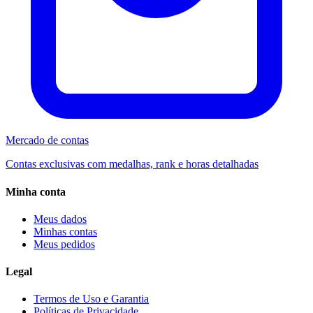
Mercado de contas
Contas exclusivas com medalhas, rank e horas detalhadas
Minha conta
Meus dados
Minhas contas
Meus pedidos
Legal
Termos de Uso e Garantia
Políticas de Privacidade