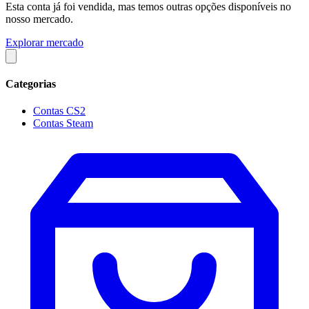
Esta conta já foi vendida, mas temos outras opções disponíveis no
nosso mercado.
Explorar mercado
Categorias
Contas CS2
Contas Steam