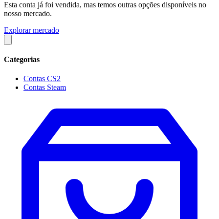
Esta conta já foi vendida, mas temos outras opções disponíveis no
nosso mercado.
Explorar mercado
Categorias
Contas CS2
Contas Steam