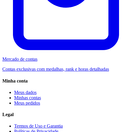
Mercado de contas
Contas exclusivas com medalhas, rank e horas detalhadas
Minha conta
Meus dados
Minhas contas
Meus pedidos
Legal
Termos de Uso e Garantia
Políticas de Privacidade