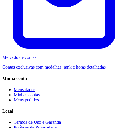
Mercado de contas
Contas exclusivas com medalhas, rank e horas detalhadas
Minha conta
Meus dados
Minhas contas
Meus pedidos
Legal
Termos de Uso e Garantia
Políticas de Privacidade