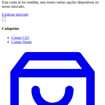
Esta conta já foi vendida, mas temos outras opções disponíveis no
nosso mercado.
Explorar mercado
Categorias
Contas CS2
Contas Steam