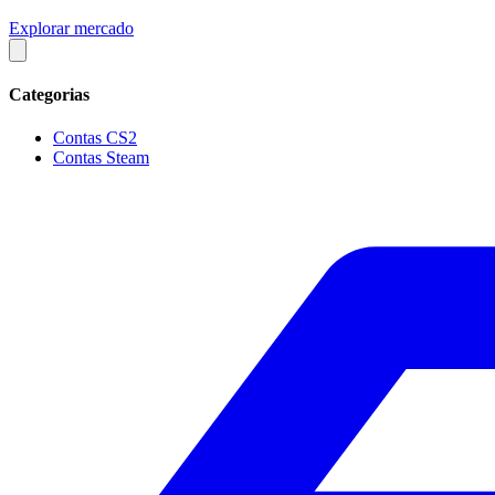
Explorar mercado
Categorias
Contas CS2
Contas Steam