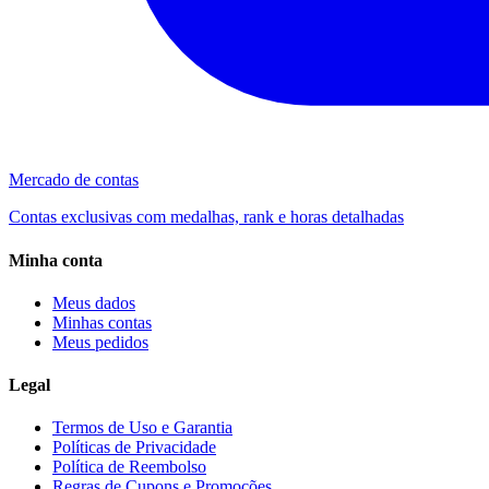
Mercado de contas
Contas exclusivas com medalhas, rank e horas detalhadas
Minha conta
Meus dados
Minhas contas
Meus pedidos
Legal
Termos de Uso e Garantia
Políticas de Privacidade
Política de Reembolso
Regras de Cupons e Promoções