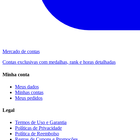
Mercado de contas
Contas exclusivas com medalhas, rank e horas detalhadas
Minha conta
Meus dados
Minhas contas
Meus pedidos
Legal
Termos de Uso e Garantia
Políticas de Privacidade
Política de Reembolso
Regras de Cupons e Promoções