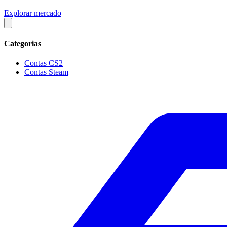
Explorar mercado
Categorias
Contas CS2
Contas Steam