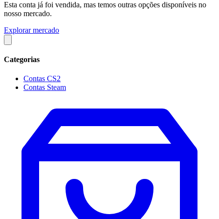
Esta conta já foi vendida, mas temos outras opções disponíveis no
nosso mercado.
Explorar mercado
Categorias
Contas CS2
Contas Steam