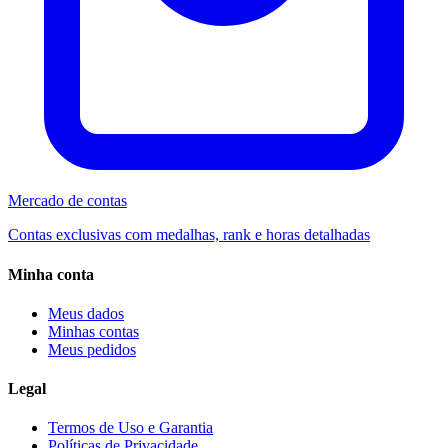
Mercado de contas
Contas exclusivas com medalhas, rank e horas detalhadas
Minha conta
Meus dados
Minhas contas
Meus pedidos
Legal
Termos de Uso e Garantia
Políticas de Privacidade