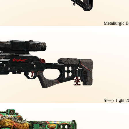
Metallurgic B
Sleep Tight 2