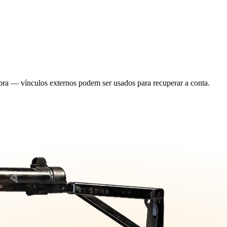
a — vínculos externos podem ser usados para recuperar a conta.