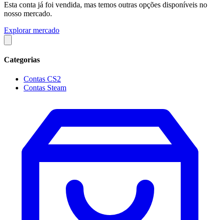
Esta conta já foi vendida, mas temos outras opções disponíveis no
nosso mercado.
Explorar mercado
Categorias
Contas CS2
Contas Steam