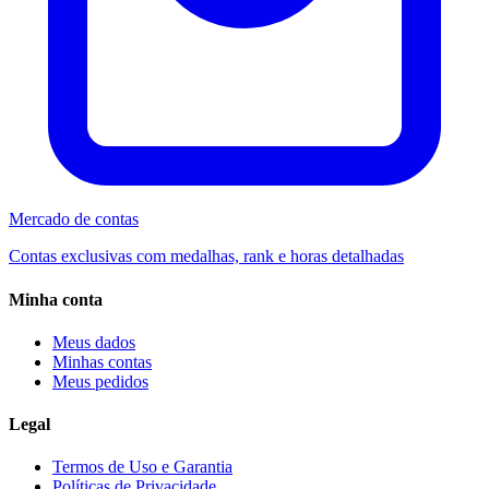
Mercado de contas
Contas exclusivas com medalhas, rank e horas detalhadas
Minha conta
Meus dados
Minhas contas
Meus pedidos
Legal
Termos de Uso e Garantia
Políticas de Privacidade