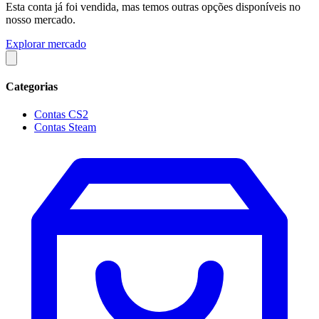
Esta conta já foi vendida, mas temos outras opções disponíveis no
nosso mercado.
Explorar mercado
Categorias
Contas CS2
Contas Steam