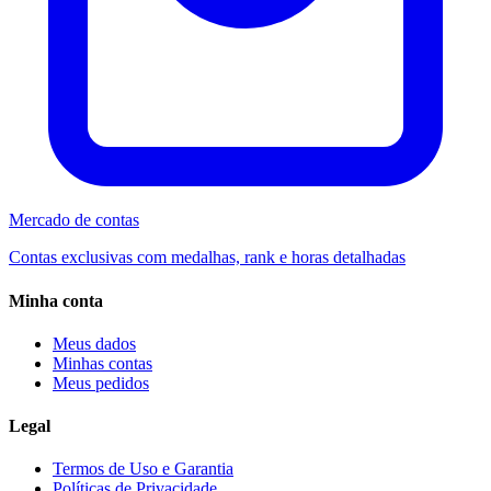
Mercado de contas
Contas exclusivas com medalhas, rank e horas detalhadas
Minha conta
Meus dados
Minhas contas
Meus pedidos
Legal
Termos de Uso e Garantia
Políticas de Privacidade