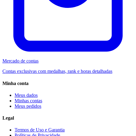
Mercado de contas
Contas exclusivas com medalhas, rank e horas detalhadas
Minha conta
Meus dados
Minhas contas
Meus pedidos
Legal
Termos de Uso e Garantia
Políticas de Privacidade