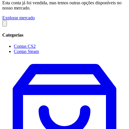
Esta conta já foi vendida, mas temos outras opções disponíveis no
nosso mercado.
Explorar mercado
Categorias
Contas CS2
Contas Steam