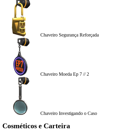
Chaveiro Segurança Reforçada
Chaveiro Moeda Ep 7 // 2
Chaveiro Investigando o Caso
Cosméticos e Carteira