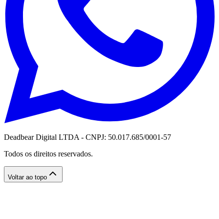
Deadbear Digital LTDA - CNPJ: 50.017.685/0001-57
Todos os direitos reservados.
Voltar ao topo