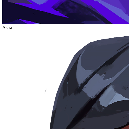
Astra