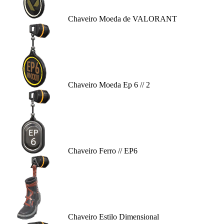
Chaveiro Moeda de VALORANT
Chaveiro Moeda Ep 6 // 2
Chaveiro Ferro // EP6
Chaveiro Estilo Dimensional