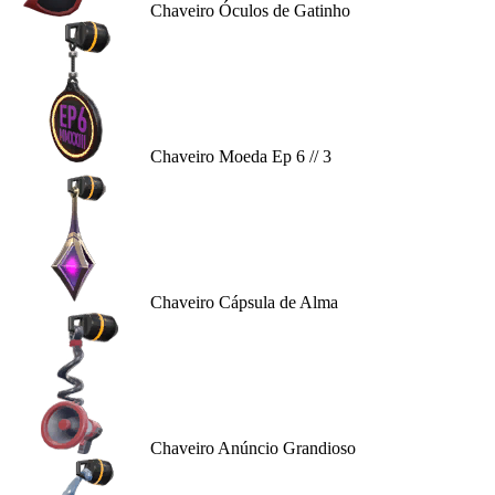
Chaveiro Óculos de Gatinho
Chaveiro Moeda Ep 6 // 3
Chaveiro Cápsula de Alma
Chaveiro Anúncio Grandioso