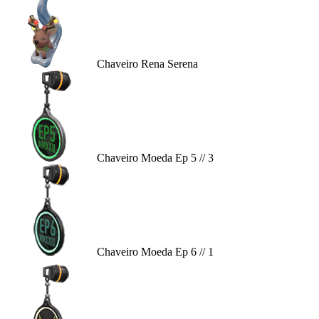
Chaveiro Rena Serena
Chaveiro Moeda Ep 5 // 3
Chaveiro Moeda Ep 6 // 1