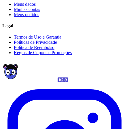
Meus dados
Minhas contas
Meus pedidos
Legal
Termos de Uso e Garantia
Políticas de Privacidade
Política de Reembolso
Regras de Cupons e Promoções