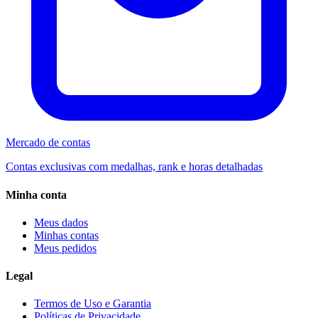
Mercado de contas
Contas exclusivas com medalhas, rank e horas detalhadas
Minha conta
Meus dados
Minhas contas
Meus pedidos
Legal
Termos de Uso e Garantia
Políticas de Privacidade