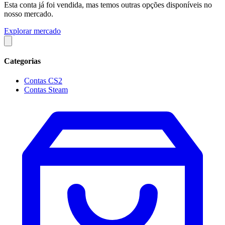
Esta conta já foi vendida, mas temos outras opções disponíveis no
nosso mercado.
Explorar mercado
Categorias
Contas CS2
Contas Steam