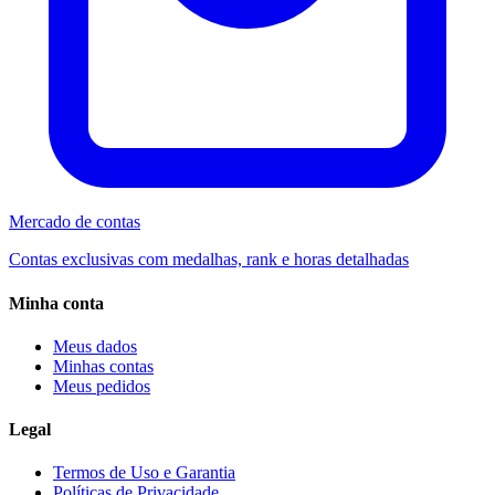
Mercado de contas
Contas exclusivas com medalhas, rank e horas detalhadas
Minha conta
Meus dados
Minhas contas
Meus pedidos
Legal
Termos de Uso e Garantia
Políticas de Privacidade