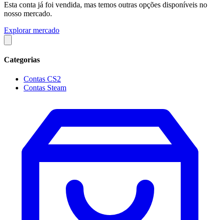
Esta conta já foi vendida, mas temos outras opções disponíveis no
nosso mercado.
Explorar mercado
Categorias
Contas CS2
Contas Steam