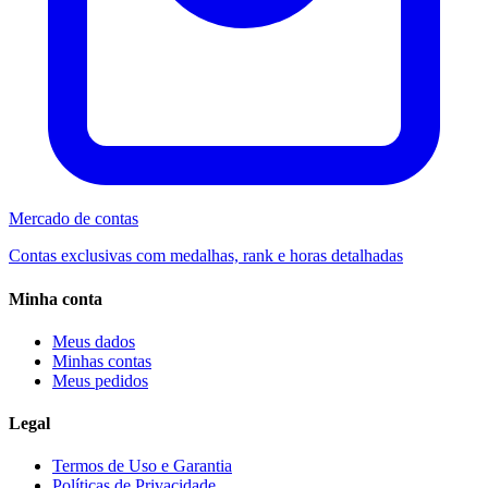
Mercado de contas
Contas exclusivas com medalhas, rank e horas detalhadas
Minha conta
Meus dados
Minhas contas
Meus pedidos
Legal
Termos de Uso e Garantia
Políticas de Privacidade