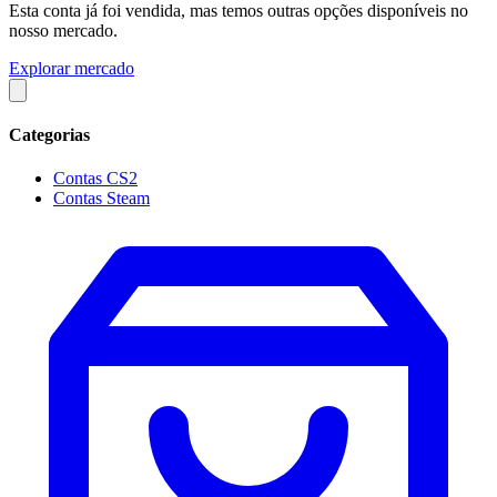
Esta conta já foi vendida, mas temos outras opções disponíveis no
nosso mercado.
Explorar mercado
Categorias
Contas CS2
Contas Steam