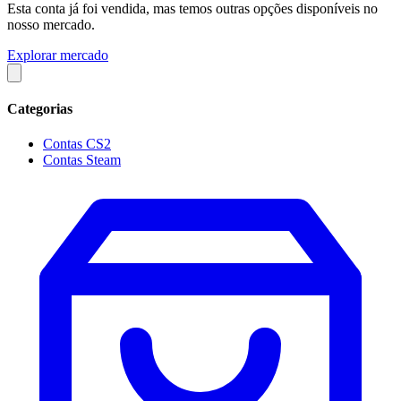
Esta conta já foi vendida, mas temos outras opções disponíveis no
nosso mercado.
Explorar mercado
Categorias
Contas CS2
Contas Steam