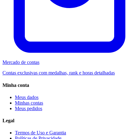
Mercado de contas
Contas exclusivas com medalhas, rank e horas detalhadas
Minha conta
Meus dados
Minhas contas
Meus pedidos
Legal
Termos de Uso e Garantia
Políticas de Privacidade