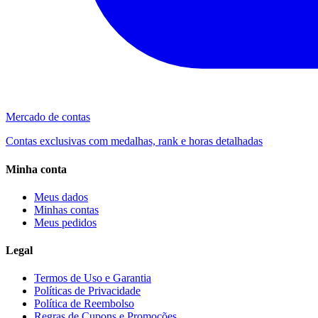
Mercado de contas
Contas exclusivas com medalhas, rank e horas detalhadas
Minha conta
Meus dados
Minhas contas
Meus pedidos
Legal
Termos de Uso e Garantia
Políticas de Privacidade
Política de Reembolso
Regras de Cupons e Promoções