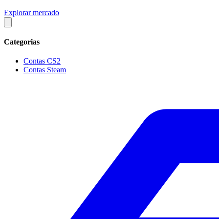
Explorar mercado
Categorias
Contas CS2
Contas Steam