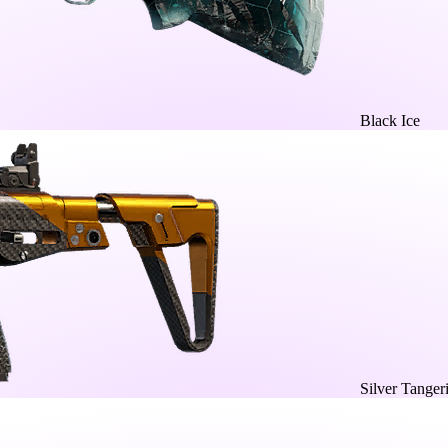
Black Ice
Silver Tanger