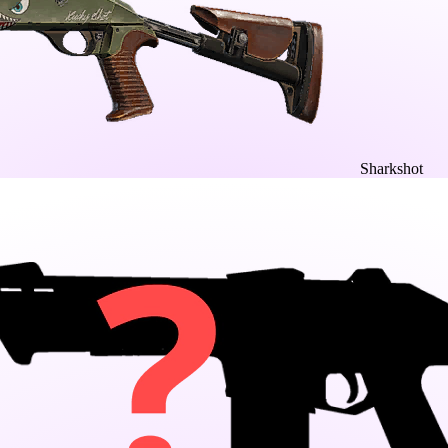
Sharkshot