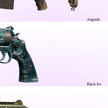
Anguish
Black Ice