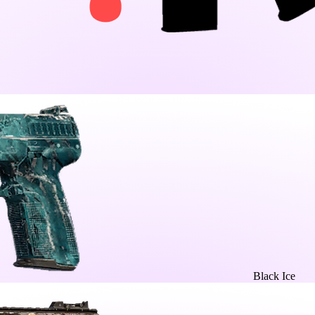
Black Ice