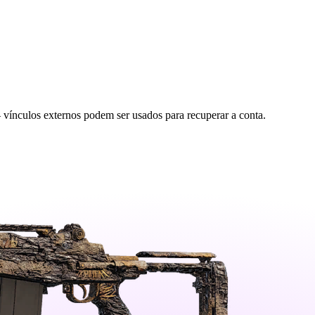
ínculos externos podem ser usados para recuperar a conta.