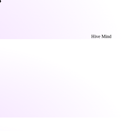
Hive Mind