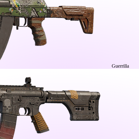
Guerrilla