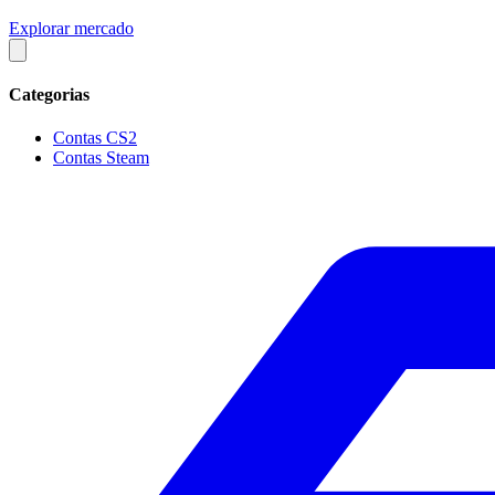
Explorar mercado
Categorias
Contas CS2
Contas Steam