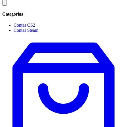
Categorias
Contas CS2
Contas Steam