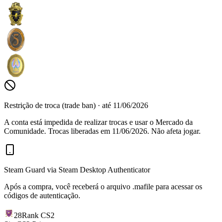
Restrição de troca (trade ban)
· até 11/06/2026
A conta está impedida de realizar trocas e usar o Mercado da
Comunidade.
Trocas liberadas em
11/06/2026
.
Não afeta jogar.
Steam Guard via Steam Desktop Authenticator
Após a compra, você receberá o arquivo
.mafile
para acessar os
códigos de autenticação.
28
Rank CS2