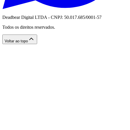
Deadbear Digital LTDA - CNPJ: 50.017.685/0001-57
Todos os direitos reservados.
Voltar ao topo