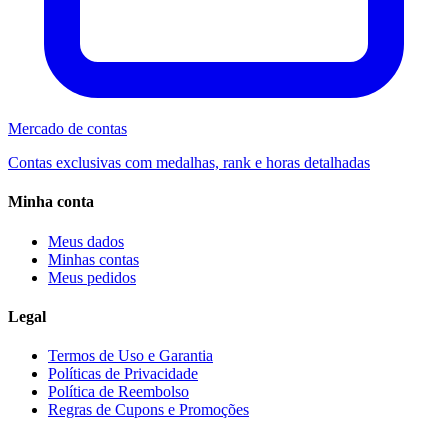
Mercado de contas
Contas exclusivas com medalhas, rank e horas detalhadas
Minha conta
Meus dados
Minhas contas
Meus pedidos
Legal
Termos de Uso e Garantia
Políticas de Privacidade
Política de Reembolso
Regras de Cupons e Promoções