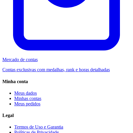
Mercado de contas
Contas exclusivas com medalhas, rank e horas detalhadas
Minha conta
Meus dados
Minhas contas
Meus pedidos
Legal
Termos de Uso e Garantia
Políticas de Privacidade