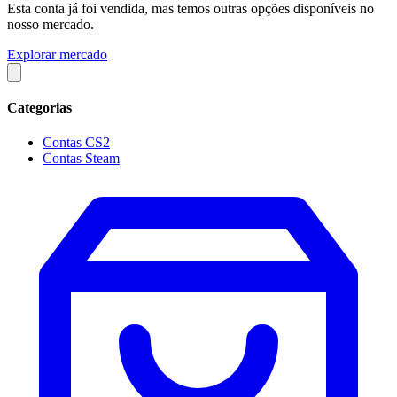
Esta conta já foi vendida, mas temos outras opções disponíveis no
nosso mercado.
Explorar mercado
Categorias
Contas CS2
Contas Steam