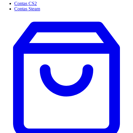
Contas CS2
Contas Steam