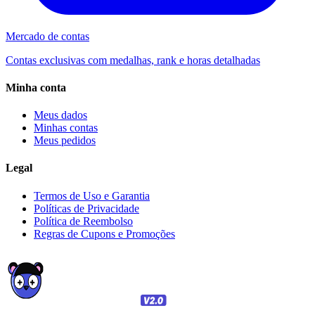
Mercado de contas
Contas exclusivas com medalhas, rank e horas detalhadas
Minha conta
Meus dados
Minhas contas
Meus pedidos
Legal
Termos de Uso e Garantia
Políticas de Privacidade
Política de Reembolso
Regras de Cupons e Promoções