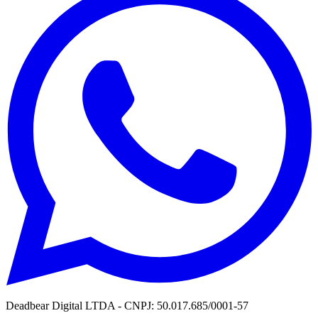
Deadbear Digital LTDA - CNPJ: 50.017.685/0001-57