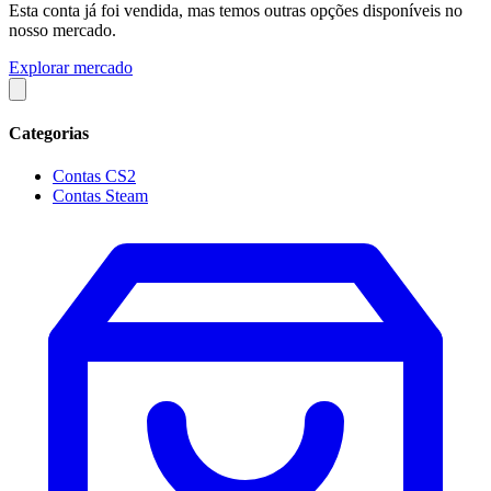
Esta conta já foi vendida, mas temos outras opções disponíveis no
nosso mercado.
Explorar mercado
Categorias
Contas CS2
Contas Steam