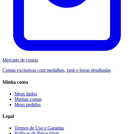
Mercado de contas
Contas exclusivas com medalhas, rank e horas detalhadas
Minha conta
Meus dados
Minhas contas
Meus pedidos
Legal
Termos de Uso e Garantia
Políticas de Privacidade