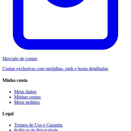
Mercado de contas
Contas exclusivas com medalhas, rank e horas detalhadas
Minha conta
Meus dados
Minhas contas
Meus pedidos
Legal
Termos de Uso e Garantia
Políticas de Privacidade