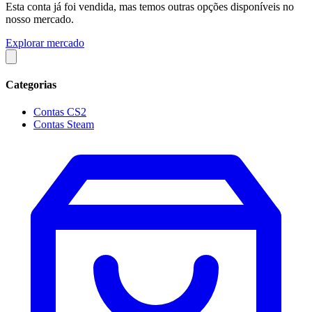
Esta conta já foi vendida, mas temos outras opções disponíveis no
nosso mercado.
Explorar mercado
Categorias
Contas CS2
Contas Steam