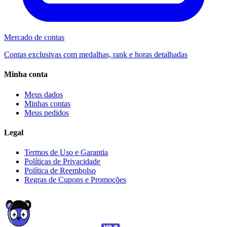
Mercado de contas
Contas exclusivas com medalhas, rank e horas detalhadas
Minha conta
Meus dados
Minhas contas
Meus pedidos
Legal
Termos de Uso e Garantia
Políticas de Privacidade
Política de Reembolso
Regras de Cupons e Promoções