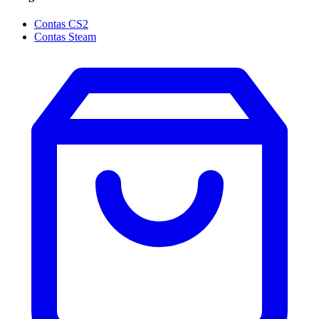
Contas CS2
Contas Steam