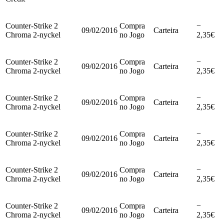
Counter-Strike 2
Compra
−
09/02/2016
Carteira
Chroma 2-nyckel
no Jogo
2,35€
Counter-Strike 2
Compra
−
09/02/2016
Carteira
Chroma 2-nyckel
no Jogo
2,35€
Counter-Strike 2
Compra
−
09/02/2016
Carteira
Chroma 2-nyckel
no Jogo
2,35€
Counter-Strike 2
Compra
−
09/02/2016
Carteira
Chroma 2-nyckel
no Jogo
2,35€
Counter-Strike 2
Compra
−
09/02/2016
Carteira
Chroma 2-nyckel
no Jogo
2,35€
Counter-Strike 2
Compra
−
09/02/2016
Carteira
Chroma 2-nyckel
no Jogo
2,35€