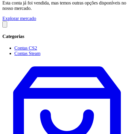
Esta conta já foi vendida, mas temos outras opções disponíveis no
nosso mercado.
Explorar mercado
Categorias
Contas CS2
Contas Steam