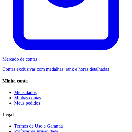
Mercado de contas
Contas exclusivas com medalhas, rank e horas detalhadas
Minha conta
Meus dados
Minhas contas
Meus pedidos
Legal
Termos de Uso e Garantia
Políticas de Privacidade